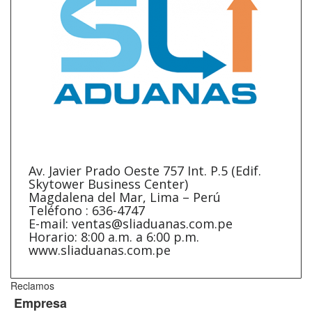
Av. Javier Prado Oeste 757 Int. P.5 (Edif.
Skytower Business Center)
Magdalena del Mar, Lima – Perú
Teléfono : 636-4747
E-mail: ventas@sliaduanas.com.pe
Horario: 8:00 a.m. a 6:00 p.m.
www.sliaduanas.com.pe
Reclamos
Empresa