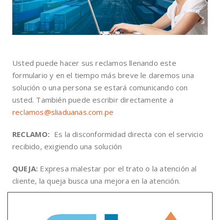
Usted puede hacer sus reclamos llenando este
formulario y en el tiempo más breve le daremos una
solución o una persona se estará comunicando con
usted. También puede escribir directamente a
reclamos@sliaduanas.com.pe
RECLAMO:
Es la disconformidad directa con el servicio
recibido, exigiendo una solución
QUEJA:
Expresa malestar por el trato o la atención al
cliente, la queja busca una mejora en la atención.