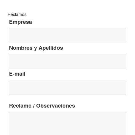
Reclamos
Empresa
Nombres y Apellidos
E-mail
Reclamo / Observaciones