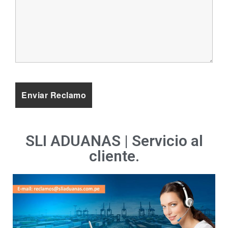
SLI ADUANAS | Servicio al
cliente.