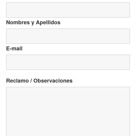
Nombres y Apellidos
E-mail
Reclamo / Observaciones